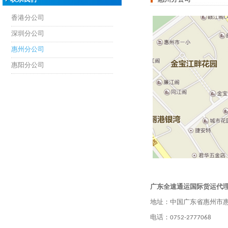
香港分公司
深圳分公司
惠州分公司
惠阳分公司
广东全速通运国际货运代理
地址：中国广东省惠州市惠
电话：0752-2777068