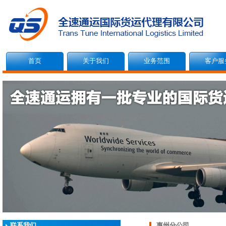
首页
关于我们
业务范围
客户服
联系我们
惠州分公司